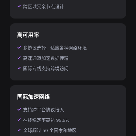
跨区域冗余节点设计
高可用率
多协议选择，适应各种网络环境
高速通道加速数据传输
国际专线支持跨境访问
国际加速网络
支持跨平台协议接入
在线稳定率高达 99.9%
全球超过 50 个国家和地区