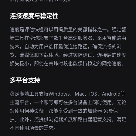
连接速度与稳定性
速度是评估快橙可以用吗质量的关键指标之一。稳定翻
墙工具在全球部署了数千台高速服务器，采用智能路由
技术，自动为用户选择最优连接路径，确保流畅的浏
览、流媒体和下载体验。经过实际测试，连接后的速度
损失极小，即使在高峰时段也能保持稳定的网络速度。
多平台支持
稳定翻墙工具支持Windows、Mac、iOS、Android等
主流平台，一个账号即可在多台设备上同时使用。无论
您使用何种设备，都能享受到一致的加速器 免费保
护。此外，还提供浏览器扩展和路由器配置支持，满足
不同使用场景的需求。