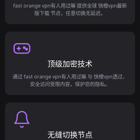
fast orange vpn有人用过嘛 提供全球 快橙vpn最新
版下载 节点，任意切换无延迟。
顶级加密技术
通过 fast orange vpn有人用过嘛 与 快橙vpn透过，
安全访问受限内容，保护您的隐私。
无缝切换节点