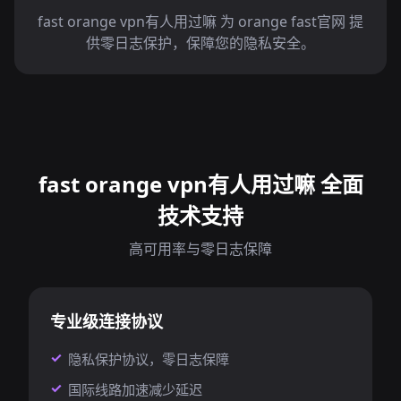
fast orange vpn有人用过嘛 为 orange fast官网 提
供零日志保护，保障您的隐私安全。
fast orange vpn有人用过嘛 全面
技术支持
高可用率与零日志保障
专业级连接协议
隐私保护协议，零日志保障
国际线路加速减少延迟