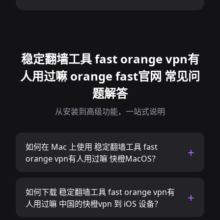
稳定翻墙工具 fast orange vpn有
人用过嘛 orange fast官网 常见问
题解答
从安装到高级功能，一站式说明
如何在 Mac 上使用 稳定翻墙工具 fast
orange vpn有人用过嘛 快橙MacOS？
如何下载 稳定翻墙工具 fast orange vpn有
人用过嘛 中国的快橙vpn 到 iOS 设备？