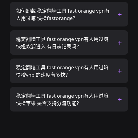
如何卸载 稳定翻墙工具 fast orange vpn有
人用过嘛 快橙fastorange？
稳定翻墙工具 fast orange vpn有人用过嘛
快橙欢迎进入 有日志记录吗？
稳定翻墙工具 fast orange vpn有人用过嘛
快橙vnp 的速度有多快？
稳定翻墙工具 fast orange vpn有人用过嘛
快橙苹果 是否支持分流功能？