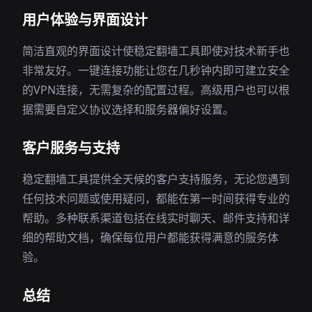
用户体验与界面设计
简洁直观的界面设计使稳定翻墙工具即使对技术新手也
非常友好。一键连接功能让您在几秒钟内即可建立安全
的VPN连接，无需复杂的配置过程。高级用户也可以根
据需要自定义协议选择和服务器偏好设置。
客户服务与支持
稳定翻墙工具提供全天候的客户支持服务，无论您遇到
任何技术问题或使用疑问，都能在第一时间获得专业的
帮助。多种联系渠道包括在线实时聊天、邮件支持和详
细的帮助文档，确保每位用户都能获得满意的服务体
验。
总结