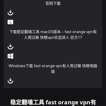
官网下载
下载稳定翻墙工具 macOS版本 – fast orange vpn有
人用过嘛 快橙vpn欢迎进入 官方17
Windows下载 fast orange vpn有人用过嘛 快橙电脑
版
稳定翻墙工具 fast orange vpn有