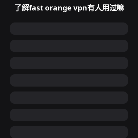
了解fast orange vpn有人用过嘛