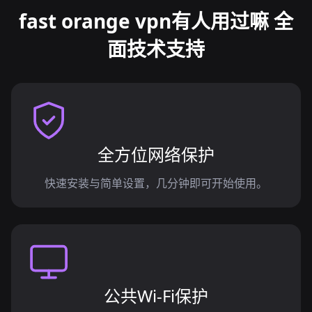
fast orange vpn有人用过嘛 全
面技术支持
全方位网络保护
快速安装与简单设置，几分钟即可开始使用。
公共Wi-Fi保护