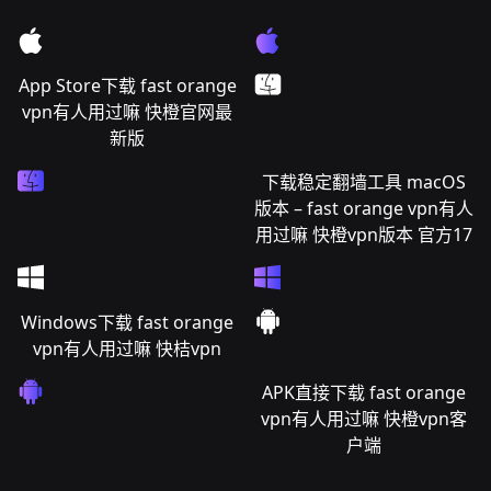
App Store下载 fast orange
vpn有人用过嘛 快橙官网最
新版
下载稳定翻墙工具 macOS
版本 – fast orange vpn有人
用过嘛 快橙vpn版本 官方17
Windows下载 fast orange
vpn有人用过嘛 快桔vpn
APK直接下载 fast orange
vpn有人用过嘛 快橙vpn客
户端