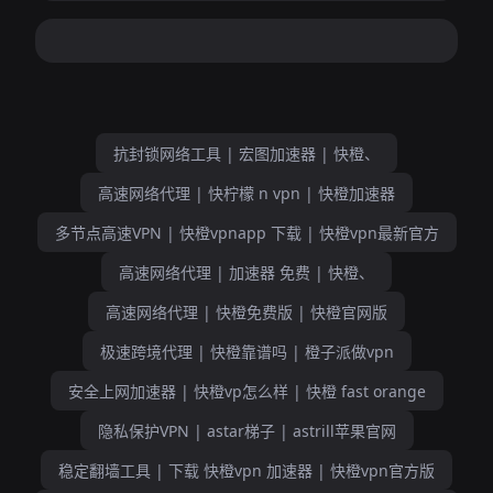
抗封锁网络工具 | 宏图加速器 | 快橙、
高速网络代理 | 快柠檬 n vpn | 快橙加速器
多节点高速VPN | 快橙vpnapp 下载 | 快橙vpn最新官方
高速网络代理 | 加速器 免费 | 快橙、
高速网络代理 | 快橙免费版 | 快橙官网版
极速跨境代理 | 快橙靠谱吗 | 橙子派做vpn
安全上网加速器 | 快橙vp怎么样 | 快橙 fast orange
隐私保护VPN | astar梯子 | astrill苹果官网
稳定翻墙工具 | 下载 快橙vpn 加速器 | 快橙vpn官方版