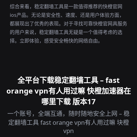
综合来看，稳定翻墙工具是一款值得推荐的快橙官网
ios产品。无论是安全性、速度、还是用户体验方面，
都展现出了优秀的表现。对于寻找可靠快橙官网具服务
的用户来说，稳定翻墙工具无疑是一个值得考虑的选
择。立即体验，感受安全畅快的网络自由。
全平台下载稳定翻墙工具 – fast
orange vpn有人用过嘛 快橙加速器在
哪里下载 版本17
一个账号，全端互通，随时随地安全上网 – 稳
定翻墙工具 fast orange vpn有人用过嘛 块橙
vpn