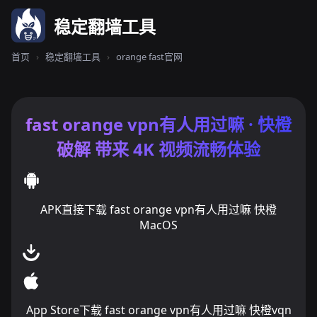
稳定翻墙工具
首页
›
稳定翻墙工具
›
orange fast官网
fast orange vpn有人用过嘛 · 快橙
破解 带来 4K 视频流畅体验
APK直接下载 fast orange vpn有人用过嘛 快橙
MacOS
App Store下载 fast orange vpn有人用过嘛 快橙vqn