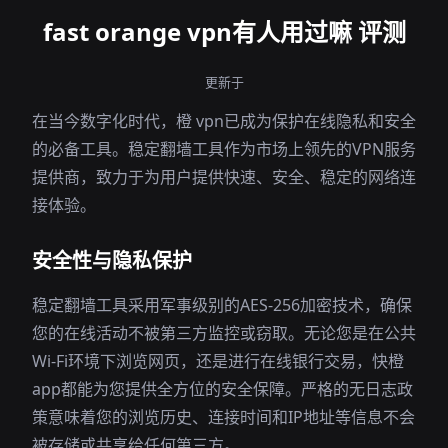
fast orange vpn有人用过嘛 评测
更新于
在当今数字化时代，橙 vpn已成为保护在线隐私和安全
的必备工具。稳定翻墙工具作为市场上领先的VPN服务
提供商，致力于为用户提供快速、安全、稳定的网络连
接体验。
安全性与隐私保护
稳定翻墙工具采用军事级别的AES-256加密技术，确保
您的在线活动不被第三方监控或窃取。无论您是在公共
Wi-Fi环境下浏览网页，还是进行在线银行交易，快橙
app都能为您提供全方位的安全保障。严格的无日志政
策意味着您的浏览历史、连接时间和IP地址等信息不会
被存储或共享给任何第三方。